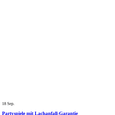
18
Sep.
Partyspiele mit Lachanfall-Garantie