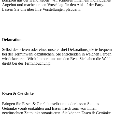
komplett aus der Hand geben? Wir schnüren Ihnen ein individuelles
Angebot und machen einen Vorschlag für den Ablauf der Party.
Lassen Sie uns über Ihre Vorstellungen plaudern.
Dekoration
Selbst dekorieren oder eines unserer drei Dekorationspakete bequem
bei der Terminwahl dazubuchen. Sie entscheiden in welchen Farben
wir dekorieren. Wir kümmern uns um den Rest. Sie haben die Wahl
direkt bei der Terminbuchung.
Essen & Getränke
Bringen Sie Essen & Getränke selbst mit oder lassen Sie uns
Getränke vorab einkühlen und Essen frisch zum von Ihnen
gewünschten Zeitpunkt organisieren. Sie können Essen & Getränke