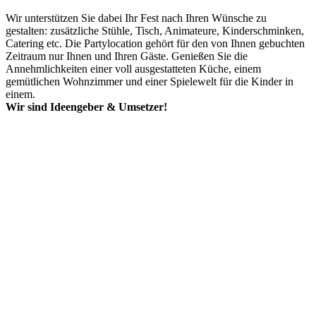
Wir unterstützen Sie dabei Ihr Fest nach Ihren Wünsche zu
gestalten: zusätzliche Stühle, Tisch, Animateure, Kinderschminken,
Catering etc. Die Partylocation gehört für den von Ihnen gebuchten
Zeitraum nur Ihnen und Ihren Gäste. Genießen Sie die
Annehmlichkeiten einer voll ausgestatteten Küche, einem
gemütlichen Wohnzimmer und einer Spielewelt für die Kinder in
einem.
Wir sind Ideengeber & Umsetzer!