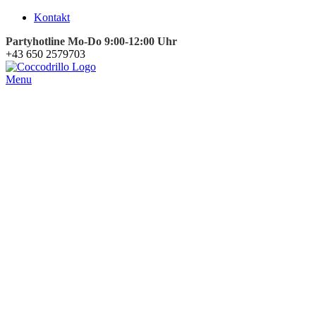
Kontakt
Partyhotline Mo-Do 9:00-12:00 Uhr
+43 650 2579703
Menu