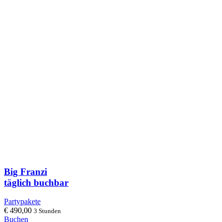
Big Franzi
täglich buchbar
Partypakete
€
490,00
3 Stunden
Buchen