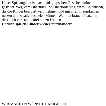
Unser Spielangebot ist nach pädagogischen Gesichtspunkten
gestaltet. Weg vom Überfluss und Überforderung hin zu Spielinseln,
die die Kinder bewusst wahr nehmen und mit ihren Freund:innen
nutzen und kreativ bespielen können. Wer tobt braucht Platz, um
dies auch verletzungsfrei tun zu können.
Endlich spielen Kinder wieder miteinander!
WIR MACHEN WÜNSCHE MÖGLICH