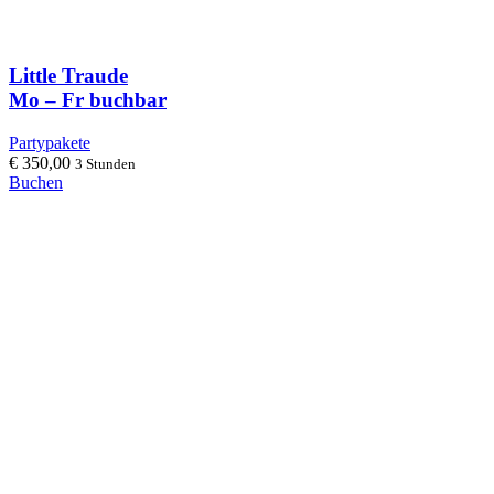
Little Traude
Mo – Fr buchbar
Partypakete
€
350,00
3 Stunden
Buchen