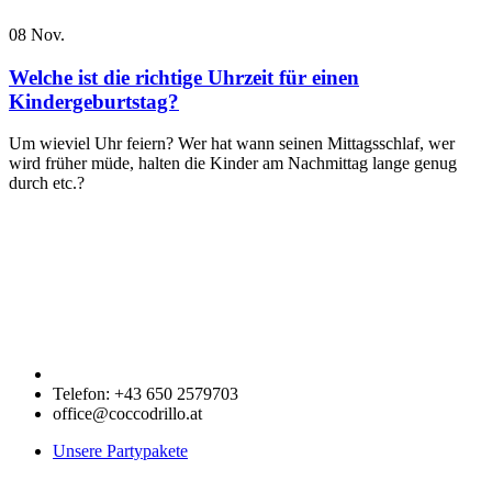
08
Nov.
Welche ist die richtige Uhrzeit für einen
Kindergeburtstag?
Um wieviel Uhr feiern? Wer hat wann seinen Mittagsschlaf, wer
wird früher müde, halten die Kinder am Nachmittag lange genug
durch etc.?
Telefon: +43 650 2579703
office@coccodrillo.at
Unsere Partypakete