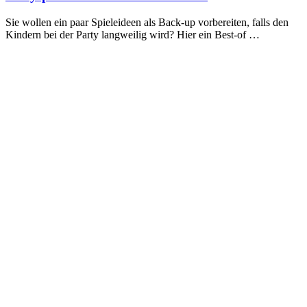
Sie wollen ein paar Spieleideen als Back-up vorbereiten, falls den
Kindern bei der Party langweilig wird? Hier ein Best-of …