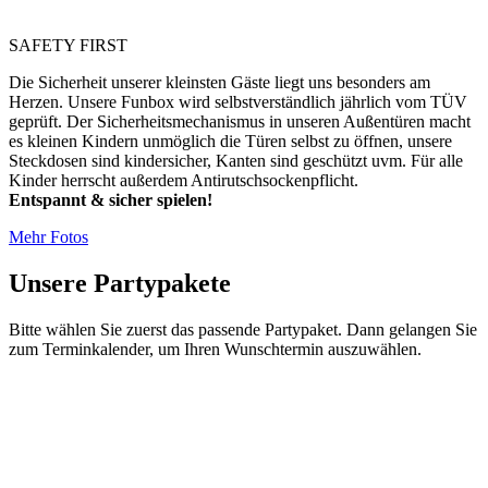
SAFETY FIRST
Die Sicherheit unserer kleinsten Gäste liegt uns besonders am
Herzen. Unsere Funbox wird selbstverständlich jährlich vom TÜV
geprüft. Der Sicherheitsmechanismus in unseren Außentüren macht
es kleinen Kindern unmöglich die Türen selbst zu öffnen, unsere
Steckdosen sind kindersicher, Kanten sind geschützt uvm. Für alle
Kinder herrscht außerdem Antirutschsockenpflicht.
Entspannt & sicher spielen!
Mehr Fotos
Unsere Partypakete
Bitte wählen Sie zuerst das passende Partypaket. Dann gelangen Sie
zum Terminkalender, um Ihren Wunschtermin auszuwählen.