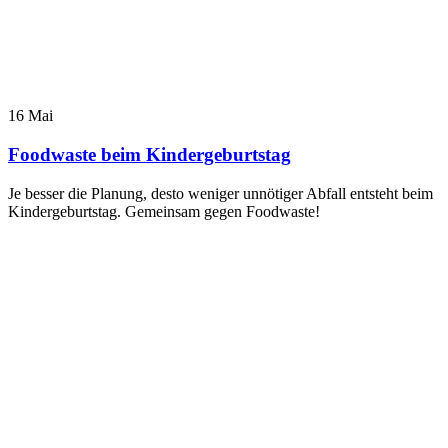
16
Mai
Foodwaste beim Kindergeburtstag
Je besser die Planung, desto weniger unnötiger Abfall entsteht beim
Kindergeburtstag. Gemeinsam gegen Foodwaste!