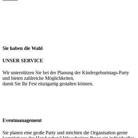
Sie haben die Wahl
UNSER SERVICE
Wir unterstützen Sie bei der Planung der Kindergeburtstags-Party
und bieten zahlreiche Möglichkeiten,
damit Sie Ihr Fest einzigartig gestalten können.
Eventmanagement
Sie planen eine große Party und möchten die Organisation gerne