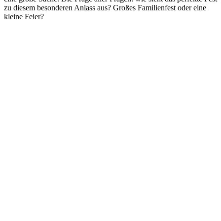
zu diesem besonderen Anlass aus? Großes Familienfest oder eine
kleine Feier?