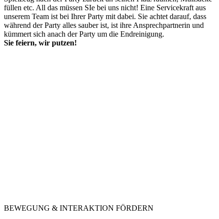
füllen etc. All das müssen SIe bei uns nicht! Eine Servicekraft aus
unserem Team ist bei Ihrer Party mit dabei. Sie achtet darauf, dass
während der Party alles sauber ist, ist ihre Ansprechpartnerin und
kümmert sich anach der Party um die Endreinigung.
Sie feiern, wir putzen!
BEWEGUNG & INTERAKTION FÖRDERN