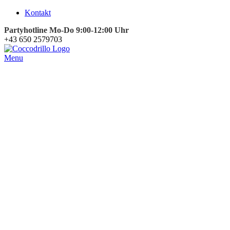
Kontakt
Partyhotline Mo-Do 9:00-12:00 Uhr
+43 650 2579703
Menu